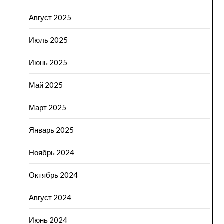
Август 2025
Июль 2025
Июнь 2025
Май 2025
Март 2025
Январь 2025
Ноябрь 2024
Октябрь 2024
Август 2024
Июнь 2024