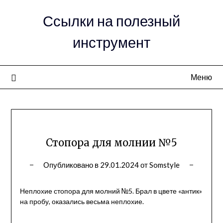
Ссылки на полезный
инструмент
Меню
Стопора для молнии №5
Опубликовано в
29.01.2024
от
Somstyle
Неплохие стопора для молний №5. Брал в цвете «антик»
на пробу, оказались весьма неплохие.