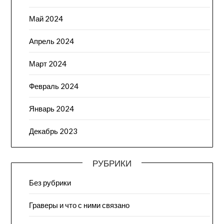
Май 2024
Апрель 2024
Март 2024
Февраль 2024
Январь 2024
Декабрь 2023
РУБРИКИ
Без рубрики
Граверы и что с ними связано