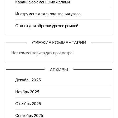
Кардина со сменными жалами
Инструмент для складывания углов
Станок для обрезки урезов ремней
СВЕЖИЕ КОММЕНТАРИИ
Нет комментариев для просмотра.
АРХИВЫ
Декабрь 2025
Ноябрь 2025
Октябрь 2025
Сентябрь 2025