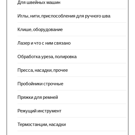
Для швейных машин
Иглы, нити, приспособления для ручного шва
Клише, оборудование
Лазер и что с ним связано
Обработка уреза, полировка
Пресса, насадки, прочее
Пробойники строчные
Пряжки для ремней
Режущий инструмент
Термостанции, насадки