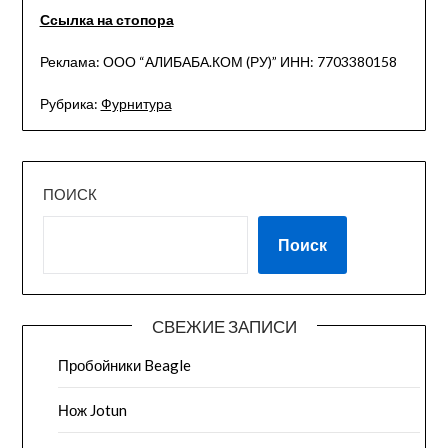
Ссылка на стопора
Реклама: ООО “АЛИБАБА.КОМ (РУ)” ИНН: 7703380158
Рубрика:
Фурнитура
ПОИСК
Поиск
СВЕЖИЕ ЗАПИСИ
Пробойники Beagle
Нож Jotun