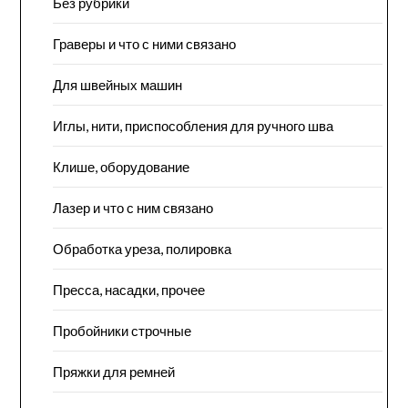
Без рубрики
Граверы и что с ними связано
Для швейных машин
Иглы, нити, приспособления для ручного шва
Клише, оборудование
Лазер и что с ним связано
Обработка уреза, полировка
Пресса, насадки, прочее
Пробойники строчные
Пряжки для ремней