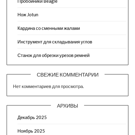
Пробойники Beagle
Нож Jotun
Кардина со сменными жалами
Инструмент для складывания углов
Станок для обрезки урезов ремней
СВЕЖИЕ КОММЕНТАРИИ
Нет комментариев для просмотра.
АРХИВЫ
Декабрь 2025
Ноябрь 2025