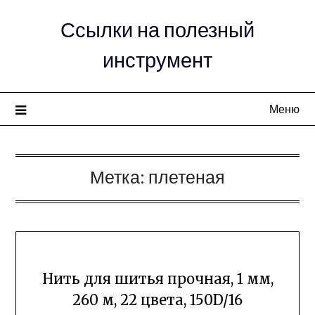
Ссылки на полезный
инструмент
Меню
Метка:
плетеная
Нить для шитья прочная, 1 мм,
260 м, 22 цвета, 150D/16