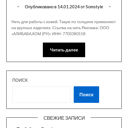
Опубликовано в
14.01.2024
от
Somstyle
Нить для работы с кожей. Такую по толщине применяют
на крупных изделиях. Ссылка на нить Реклама: ООО
«АЛИБАБА.КОМ (РУ)» ИНН: 7703380158
Читать далее
ПОИСК
Поиск
СВЕЖИЕ ЗАПИСИ