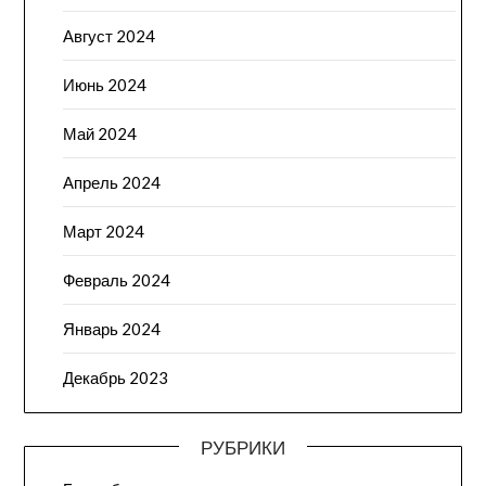
Август 2024
Июнь 2024
Май 2024
Апрель 2024
Март 2024
Февраль 2024
Январь 2024
Декабрь 2023
РУБРИКИ