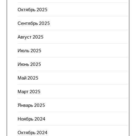
Октябрь 2025
Сентябрь 2025
Август 2025
Июль 2025
Июнь 2025
Май 2025
Март 2025
Январь 2025
Ноябрь 2024
Октябрь 2024