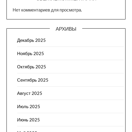
Нет комментариев для просмотра.
АРХИВЫ
Декабрь 2025
Ноябрь 2025
Октябрь 2025
Сентябрь 2025
Август 2025
Июль 2025
Июнь 2025