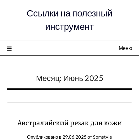
Ссылки на полезный
инструмент
Меню
Месяц:
Июнь 2025
Австралийский резак для кожи
Опубликовано в
29.06.2025
от
Somstyle