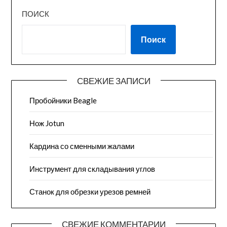
ПОИСК
Поиск
СВЕЖИЕ ЗАПИСИ
Пробойники Beagle
Нож Jotun
Кардина со сменными жалами
Инструмент для складывания углов
Станок для обрезки урезов ремней
СВЕЖИЕ КОММЕНТАРИИ