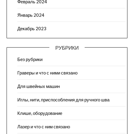
Февраль 2024
Январь 2024
Декабрь 2023
РУБРИКИ
Без рубрики
Граверы и что с ними связано
Для швейных машин
Иглы, нити, приспособления для ручного шва
Клише, оборудование
Лазер и что с ним связано