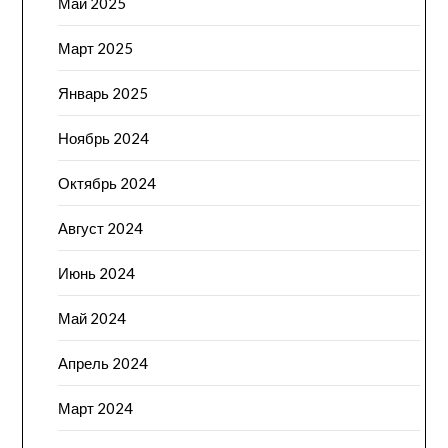
Май 2025
Март 2025
Январь 2025
Ноябрь 2024
Октябрь 2024
Август 2024
Июнь 2024
Май 2024
Апрель 2024
Март 2024