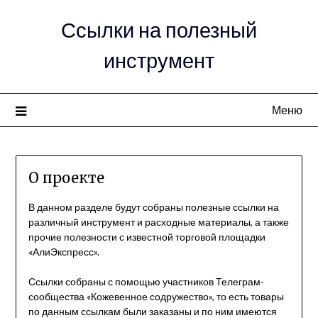
Ссылки на полезный
инструмент
Меню
О проекте
В данном разделе будут собраны полезные ссылки на
различный инструмент и расходные материалы, а также
прочие полезности с известной торговой площадки
«АлиЭкспресс».
Ссылки собраны с помощью участников Телеграм-
сообщества «Кожевенное содружество», то есть товары
по данным ссылкам были заказаны и по ним имеются