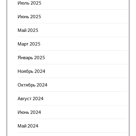
Июль 2025
Июнь 2025
Май 2025
Март 2025
Январь 2025
Ноябрь 2024
Октябрь 2024
Август 2024
Июнь 2024
Май 2024