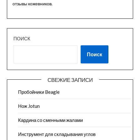
отзывы кожевников.
ПОИСК
Поиск
СВЕЖИЕ ЗАПИСИ
Пробойники Beagle
Нож Jotun
Кардина со сменными жалами
Инструмент для складывания углов