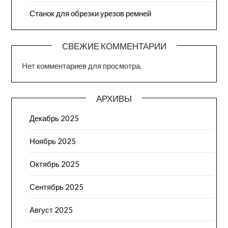
Станок для обрезки урезов ремней
СВЕЖИЕ КОММЕНТАРИИ
Нет комментариев для просмотра.
АРХИВЫ
Декабрь 2025
Ноябрь 2025
Октябрь 2025
Сентябрь 2025
Август 2025