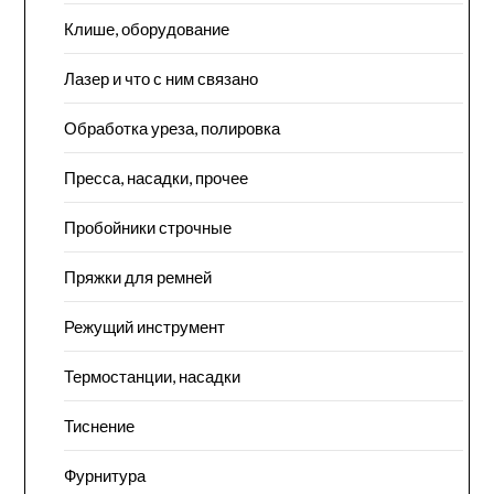
Клише, оборудование
Лазер и что с ним связано
Обработка уреза, полировка
Пресса, насадки, прочее
Пробойники строчные
Пряжки для ремней
Режущий инструмент
Термостанции, насадки
Тиснение
Фурнитура