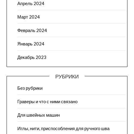
Апрель 2024
Март 2024
Февраль 2024
Январь 2024
Декабрь 2023
РУБРИКИ
Без рубрики
Граверы и что с ними связано
Для швейных машин
Иглы, нити, приспособления для ручного шва