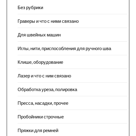
Без рубрики
Граверы и что с ними связано
Для швейных машин
Иглы, нити, приспособления для ручного шва
Клише, оборудование
Лазер и что с ним связано
Обработка уреза, полировка
Пресса, насадки, прочее
Пробойники строчные
Пряжки для ремней