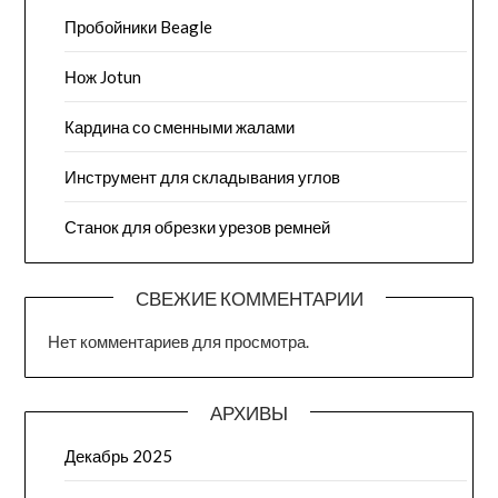
Пробойники Beagle
Нож Jotun
Кардина со сменными жалами
Инструмент для складывания углов
Станок для обрезки урезов ремней
СВЕЖИЕ КОММЕНТАРИИ
Нет комментариев для просмотра.
АРХИВЫ
Декабрь 2025