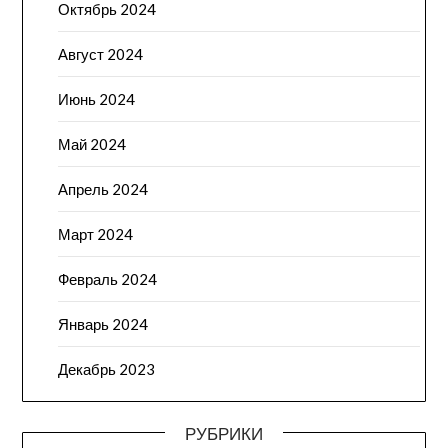
Октябрь 2024
Август 2024
Июнь 2024
Май 2024
Апрель 2024
Март 2024
Февраль 2024
Январь 2024
Декабрь 2023
РУБРИКИ