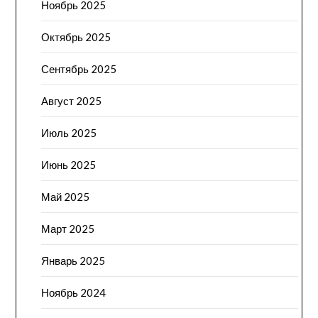
Ноябрь 2025
Октябрь 2025
Сентябрь 2025
Август 2025
Июль 2025
Июнь 2025
Май 2025
Март 2025
Январь 2025
Ноябрь 2024