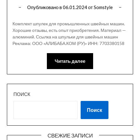
Опубликовано в
06.01.2024
от
Somstyle
Комплект шпулек для промышленных швейных машин.
Хорошие отзывы, есть опыт приобретения. Материал —
алюминий. Ссылка на шпульки для швейных машин
Реклама: ООО «АЛИБАБА.КОМ (РУ)» ИНН: 7703380158
Читать далее
ПОИСК
Поиск
СВЕЖИЕ ЗАПИСИ