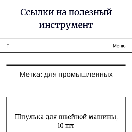
Ссылки на полезный
инструмент
Меню
Метка:
для промышленных
Шпулька для швейной машины,
10 шт