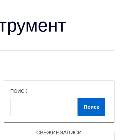
струмент
ПОИСК
Поиск
СВЕЖИЕ ЗАПИСИ