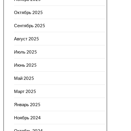
Октябрь 2025
Сентябрь 2025
Август 2025
Июль 2025
Июнь 2025
Май 2025
Март 2025
Январь 2025
Ноябрь 2024
Октябрь 2024