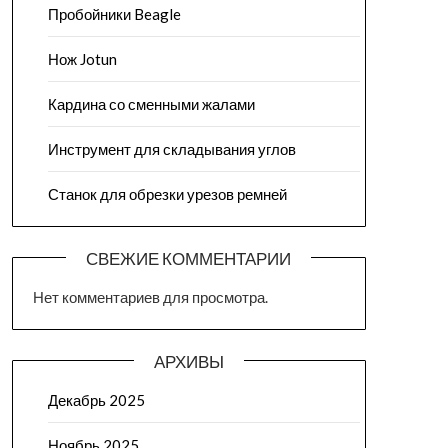
Пробойники Beagle
Нож Jotun
Кардина со сменными жалами
Инструмент для складывания углов
Станок для обрезки урезов ремней
СВЕЖИЕ КОММЕНТАРИИ
Нет комментариев для просмотра.
АРХИВЫ
Декабрь 2025
Ноябрь 2025