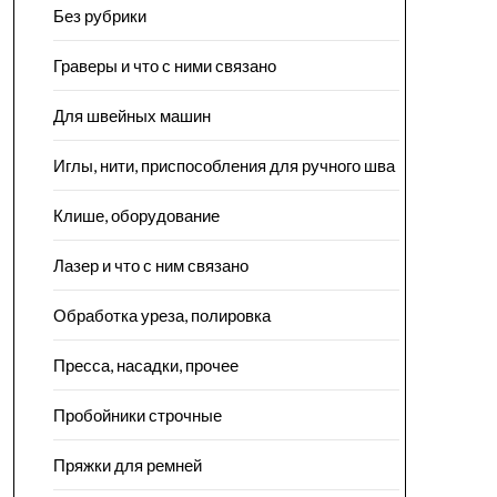
Без рубрики
Граверы и что с ними связано
Для швейных машин
Иглы, нити, приспособления для ручного шва
Клише, оборудование
Лазер и что с ним связано
Обработка уреза, полировка
Пресса, насадки, прочее
Пробойники строчные
Пряжки для ремней