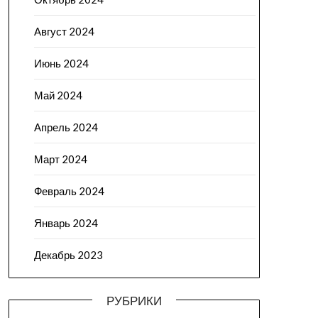
Август 2024
Июнь 2024
Май 2024
Апрель 2024
Март 2024
Февраль 2024
Январь 2024
Декабрь 2023
РУБРИКИ