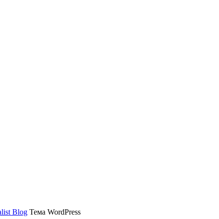
list Blog
Тема WordPress