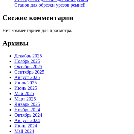
Станок для обрезки урезов ремней
Свежие комментарии
Нет комментариев для просмотра.
Архивы
Декабрь 2025
Ноябрь 2025
Октябрь 2025
Сентябрь 2025
Август 2025
Июль 2025
Июнь 2025
Май 2025
Март 2025
Январь 2025
Ноябрь 2024
Октябрь 2024
Август 2024
Июнь 2024
Май 2024