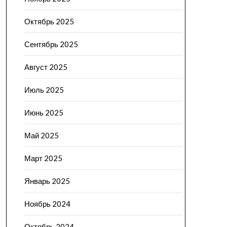
Октябрь 2025
Сентябрь 2025
Август 2025
Июль 2025
Июнь 2025
Май 2025
Март 2025
Январь 2025
Ноябрь 2024
Октябрь 2024