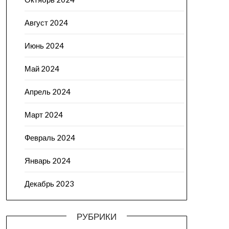
Август 2024
Июнь 2024
Май 2024
Апрель 2024
Март 2024
Февраль 2024
Январь 2024
Декабрь 2023
РУБРИКИ