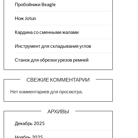
Пробойники Beagle
Нож Jotun
Кардина со сменными жалами
Инструмент для складывания углов
Станок для обрезки урезов ремней
СВЕЖИЕ КОММЕНТАРИИ
Нет комментариев для просмотра.
АРХИВЫ
Декабрь 2025
Ноябрь 2025