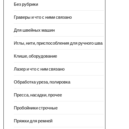
Без рубрики
Граверы и что с ними связано
Для швейных машин
Иглы, нити, приспособления для ручного шва
Клише, оборудование
Лазер и что с ним связано
Обработка уреза, полировка
Пресса, насадки, прочее
Пробойники строчные
Пряжки для ремней