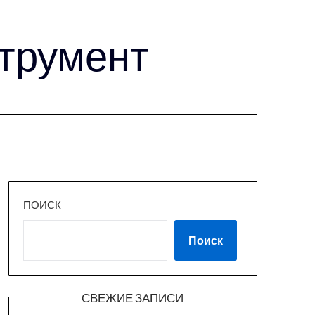
струмент
ПОИСК
Поиск
СВЕЖИЕ ЗАПИСИ