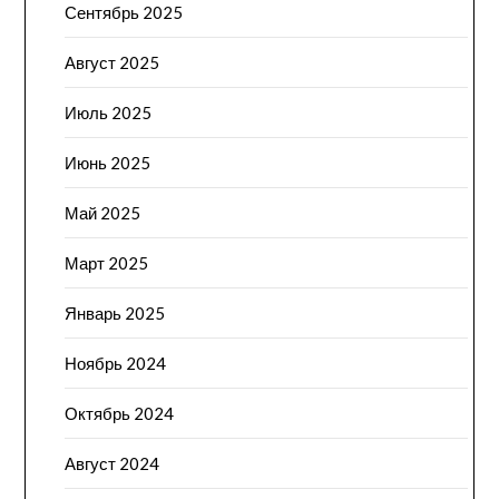
Сентябрь 2025
Август 2025
Июль 2025
Июнь 2025
Май 2025
Март 2025
Январь 2025
Ноябрь 2024
Октябрь 2024
Август 2024