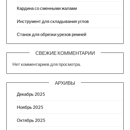
Кардина со сменными жалами
Инструмент для складывания углов
Станок для обрезки урезов ремней
СВЕЖИЕ КОММЕНТАРИИ
Нет комментариев для просмотра.
АРХИВЫ
Декабрь 2025
Ноябрь 2025
Октябрь 2025