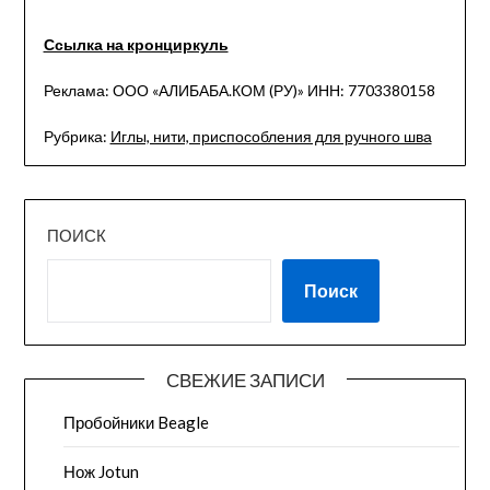
Ссылка на кронциркуль
Реклама: ООО «АЛИБАБА.КОМ (РУ)» ИНН: 7703380158
Рубрика:
Иглы, нити, приспособления для ручного шва
ПОИСК
Поиск
СВЕЖИЕ ЗАПИСИ
Пробойники Beagle
Нож Jotun