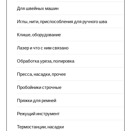
Для швейных машин
Иглы, нити, приспособления для ручного шва
Клише, оборудование
Лазер и что с ним связано
Обработка уреза, полировка
Пресса, насадки, прочее
Пробойники строчные
Пряжки для ремней
Режущий инструмент
Термостанции, насадки