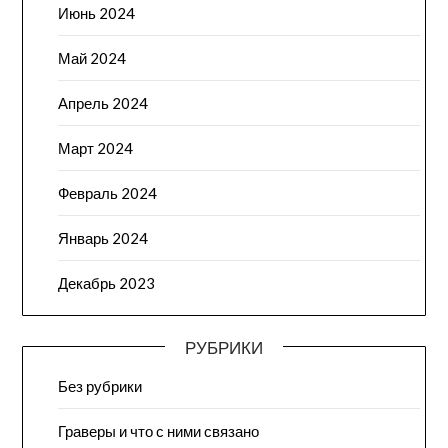
Июнь 2024
Май 2024
Апрель 2024
Март 2024
Февраль 2024
Январь 2024
Декабрь 2023
РУБРИКИ
Без рубрики
Граверы и что с ними связано