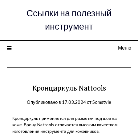
Ссылки на полезный
инструмент
Меню
Кронциркуль Nattools
Опубликовано в
17.03.2024
от
Somstyle
Кронциркуль применяется для разметки под шов на
коже. Бренд Nattools отличается высоким качеством
изготовления инструмента для кожевников.